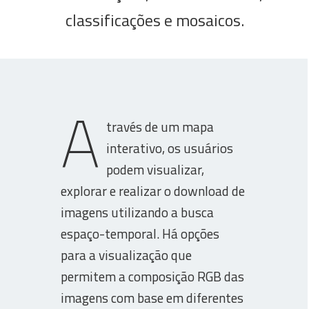
classificações e mosaicos.
A
través de um mapa
interativo, os usuários
podem visualizar,
explorar e realizar o download de
imagens utilizando a busca
espaço-temporal. Há opções
para a visualização que
permitem a composição RGB das
imagens com base em diferentes