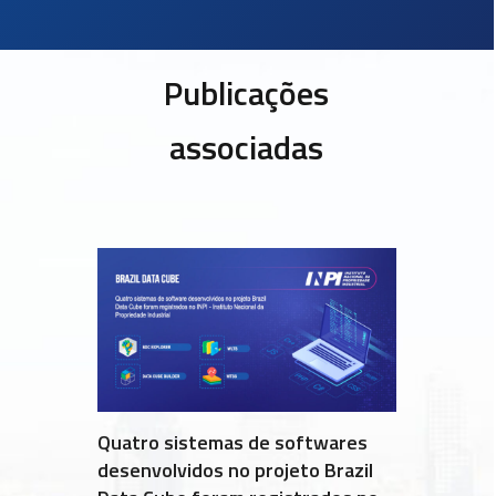
Publicações
associadas
Quatro sistemas de softwares
desenvolvidos no projeto Brazil