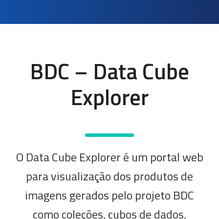
BDC – Data Cube
Explorer
O Data Cube Explorer é um portal web
para visualização dos produtos de
imagens gerados pelo projeto BDC
como coleções, cubos de dados,