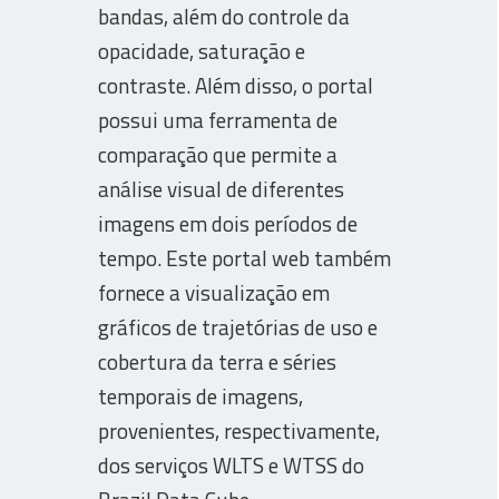
bandas, além do controle da
opacidade, saturação e
contraste. Além disso, o portal
possui uma ferramenta de
comparação que permite a
análise visual de diferentes
imagens em dois períodos de
tempo. Este portal web também
fornece a visualização em
gráficos de trajetórias de uso e
cobertura da terra e séries
temporais de imagens,
provenientes, respectivamente,
dos serviços WLTS e WTSS do