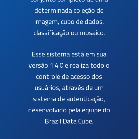
determinada coleção de
imagem, cubo de dados,
classificação ou mosaico.
Esse sistema está em sua
versão 1.4.0 e realiza todo o
controle de acesso dos
usuários, através de um
sistema de autenticação,
desenvolvido pela equipe do
Brazil Data Cube.