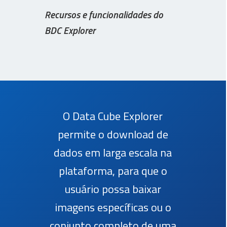
Recursos e funcionalidades do
BDC Explorer
O Data Cube Explorer
permite o download de
dados em larga escala na
plataforma, para que o
usuário possa baixar
imagens específicas ou o
conjunto completo de uma