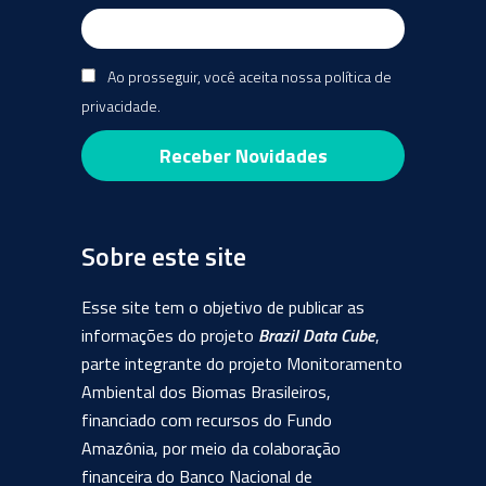
Ao prosseguir, você aceita nossa política de
privacidade.
Sobre este site
Esse site tem o objetivo de publicar as
informações do projeto
Brazil Data Cube
,
parte integrante do projeto Monitoramento
Ambiental dos Biomas Brasileiros,
financiado com recursos do Fundo
Amazônia, por meio da colaboração
financeira do Banco Nacional de