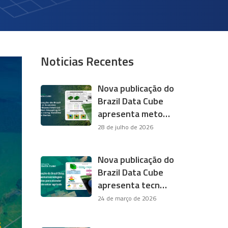
Noticias Recentes
Nova publicação do
Brazil Data Cube
apresenta meto…
28 de julho de 2026
Nova publicação do
Brazil Data Cube
apresenta tecn…
24 de março de 2026