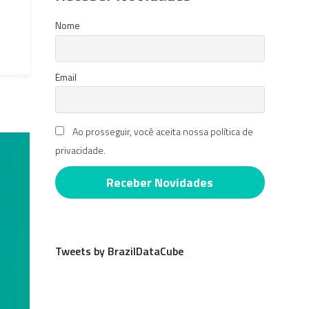
Nome
Email
Ao prosseguir, você aceita nossa política de
privacidade.
Tweets by BrazilDataCube