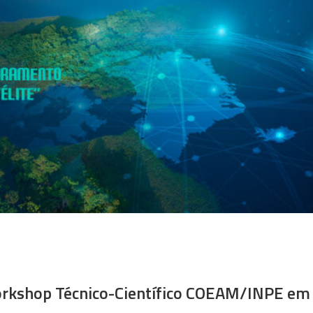
Workshop Técnico-Científico COEAM/INPE em