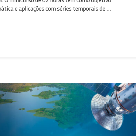
ática e aplicações com séries temporais de …