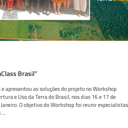
Class Brasil”
s e apresentou as soluções do projeto no Workshop
tura e Uso da Terra do Brasil, nos dias 16 e 17 de
Janeiro. O objetivo do Workshop foi reunir especialista
m …