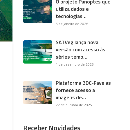
O projeto Panoptes que
utiliza dados e
tecnologias…
5 de janeiro de 2026
SATVeg lança nova
versão com acesso às
séries temp…
1 de dezembro de 2025
Plataforma BDC-Favelas
fornece acesso a
imagens de…
22 de outubro de 2025
s
Receber Novidades