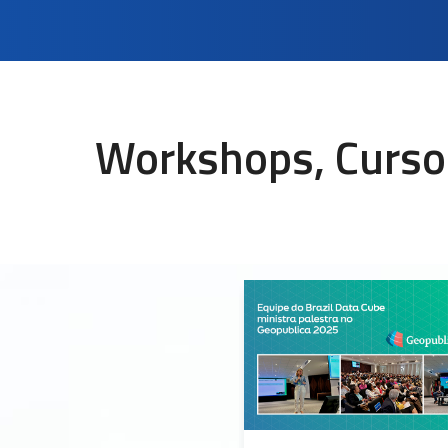
Workshops, Cursos