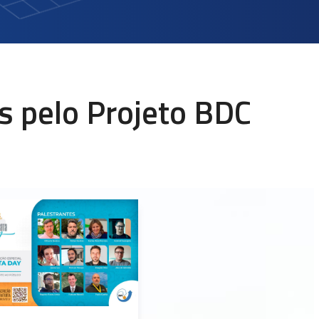
s pelo Projeto BDC