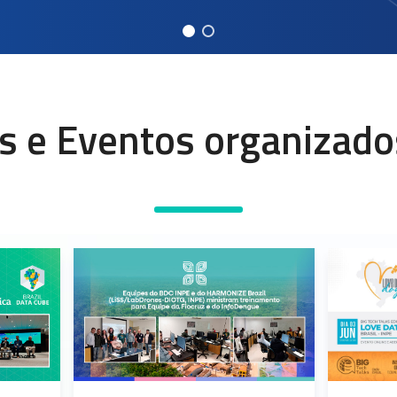
 e Eventos organizado