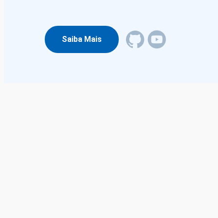
Saiba Mais