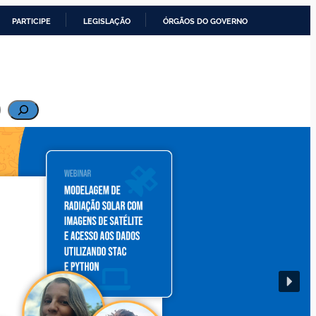
PARTICIPE
LEGISLAÇÃO
ÓRGÃOS DO GOVERNO