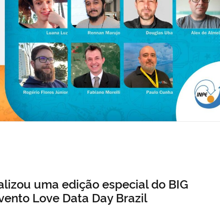
alizou uma edição especial do BIG
vento Love Data Day Brazil