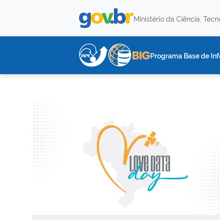
Ministério da Ciência, Tec
Programa Base de Inf