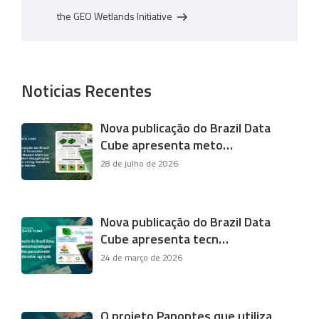
the GEO Wetlands Initiative
Noticias Recentes
Nova publicação do Brazil Data
Cube apresenta meto…
28 de julho de 2026
Nova publicação do Brazil Data
Cube apresenta tecn…
24 de março de 2026
O projeto Panoptes que utiliza