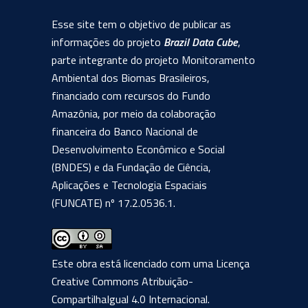
Esse site tem o objetivo de publicar as
informações do projeto
Brazil Data Cube
,
parte integrante do projeto Monitoramento
Ambiental dos Biomas Brasileiros,
financiado com recursos do Fundo
Amazônia, por meio da colaboração
financeira do Banco Nacional de
Desenvolvimento Econômico e Social
(BNDES) e da Fundação de Ciência,
Aplicações e Tecnologia Espaciais
(FUNCATE) nº 17.2.0536.1.
Este obra está licenciado com uma Licença
Creative Commons Atribuição-
CompartilhaIgual 4.0 Internacional
.