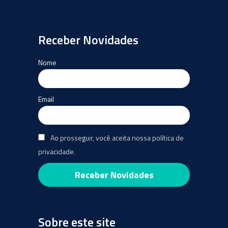
Receber Novidades
Nome
Email
Ao prosseguir, você aceita nossa política de
privacidade.
Sobre este site