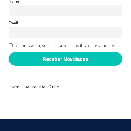
Nome
Email
Ao prosseguir, você aceita nossa política de privacidade.
Tweets by BrazilDataCube