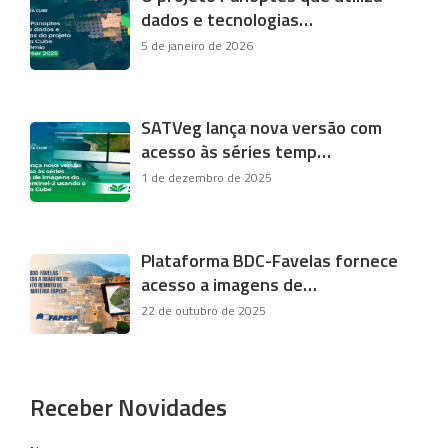
dados e tecnologias…
5 de janeiro de 2026
SATVeg lança nova versão com
acesso às séries temp…
1 de dezembro de 2025
Plataforma BDC-Favelas fornece
acesso a imagens de…
22 de outubro de 2025
Receber Novidades