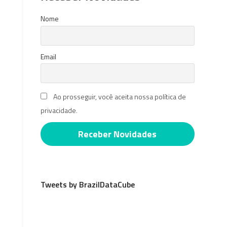
Nome
Email
Ao prosseguir, você aceita nossa política de
privacidade.
Tweets by BrazilDataCube