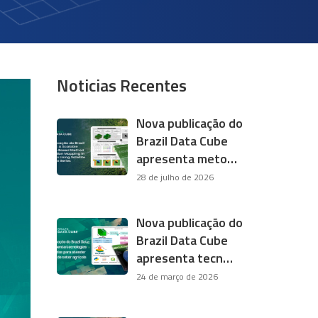
Noticias Recentes
Nova publicação do
Brazil Data Cube
apresenta meto…
28 de julho de 2026
Nova publicação do
Brazil Data Cube
apresenta tecn…
24 de março de 2026