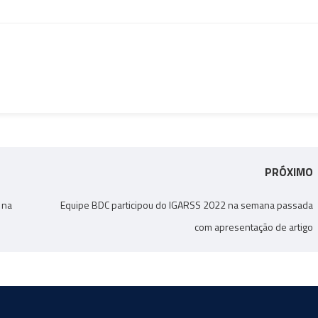
PRÓXIMO
 na
Equipe BDC participou do IGARSS 2022 na semana passada
com apresentação de artigo