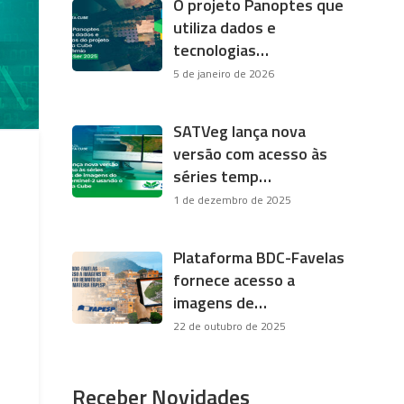
O projeto Panoptes que
utiliza dados e
tecnologias…
5 de janeiro de 2026
SATVeg lança nova
versão com acesso às
séries temp…
1 de dezembro de 2025
Plataforma BDC-Favelas
fornece acesso a
imagens de…
22 de outubro de 2025
Receber Novidades