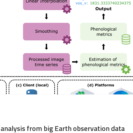
 analysis from big Earth observation data