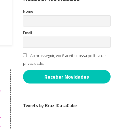
Nome
Email
Ao prosseguir, você aceita nossa política de
privacidade.
Tweets by BrazilDataCube