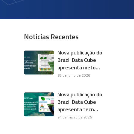
Noticias Recentes
Nova publicação do
Brazil Data Cube
apresenta meto…
28 de julho de 2026
Nova publicação do
Brazil Data Cube
apresenta tecn…
24 de março de 2026