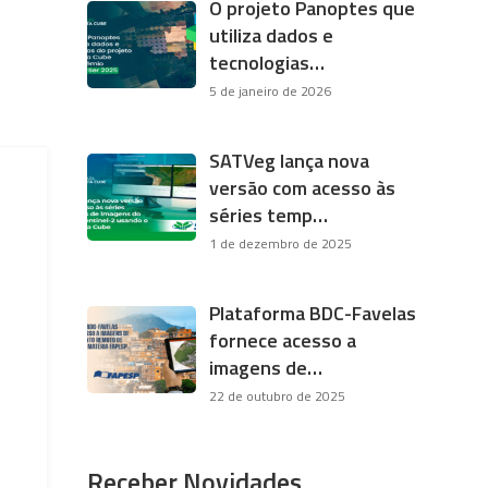
O projeto Panoptes que
utiliza dados e
tecnologias…
5 de janeiro de 2026
SATVeg lança nova
versão com acesso às
séries temp…
1 de dezembro de 2025
Plataforma BDC-Favelas
fornece acesso a
imagens de…
22 de outubro de 2025
Receber Novidades