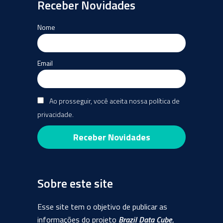
Receber Novidades
Nome
Email
Ao prosseguir, você aceita nossa política de
privacidade.
Sobre este site
Esse site tem o objetivo de publicar as
informações do projeto
Brazil Data Cube
,