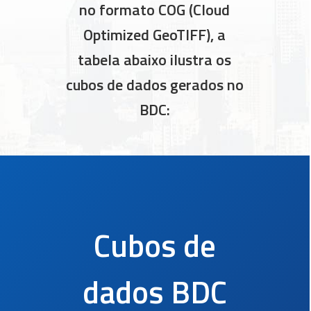
no formato COG (Cloud
Optimized GeoTIFF), a
tabela abaixo ilustra os
cubos de dados gerados no
BDC:
Cubos de
dados BDC