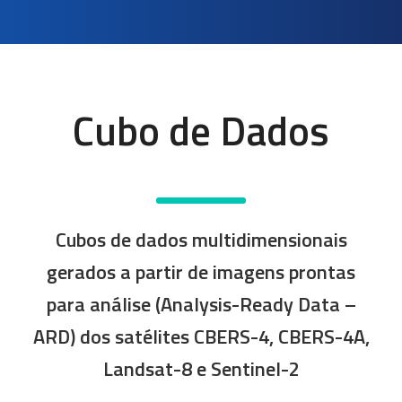
Cubo de Dados
Cubos de dados multidimensionais
gerados a partir de imagens prontas
para análise (Analysis-Ready Data –
ARD) dos satélites CBERS-4, CBERS-4A,
Landsat-8 e Sentinel-2