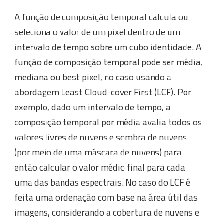
A função de composição temporal calcula ou
seleciona o valor de um pixel dentro de um
intervalo de tempo sobre um cubo identidade. A
função de composição temporal pode ser média,
mediana ou best pixel, no caso usando a
abordagem Least Cloud-cover First (LCF). Por
exemplo, dado um intervalo de tempo, a
composição temporal por média avalia todos os
valores livres de nuvens e sombra de nuvens
(por meio de uma máscara de nuvens) para
então calcular o valor médio final para cada
uma das bandas espectrais. No caso do LCF é
feita uma ordenação com base na área útil das
imagens, considerando a cobertura de nuvens e