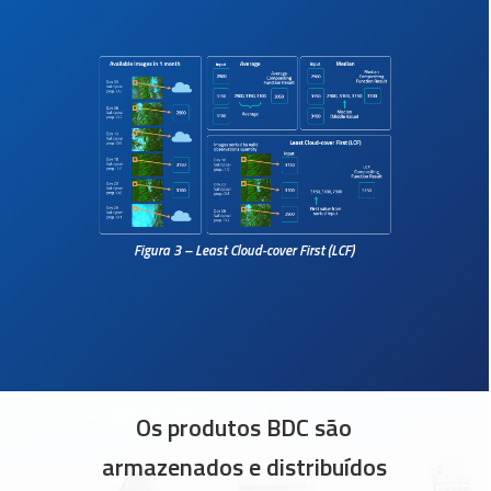
Figura 3 – Least Cloud-cover First (LCF)
Os produtos BDC são
armazenados e distribuídos