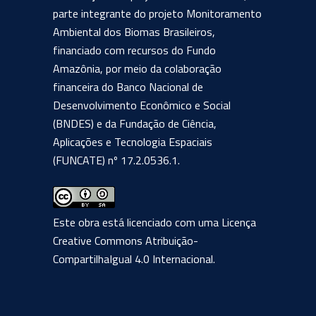
parte integrante do projeto Monitoramento
Ambiental dos Biomas Brasileiros,
financiado com recursos do Fundo
Amazônia, por meio da colaboração
financeira do Banco Nacional de
Desenvolvimento Econômico e Social
(BNDES) e da Fundação de Ciência,
Aplicações e Tecnologia Espaciais
(FUNCATE) nº 17.2.0536.1.
Este obra está licenciado com uma Licença
Creative Commons Atribuição-
CompartilhaIgual 4.0 Internacional
.