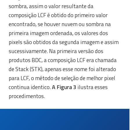
sombra, assim o valor resultante da
composição LCF é obtido do primeiro valor
encontrado, se houver nuvem ou sombra na
primeira imagem ordenada, os valores dos
pixels são obtidos da segunda imagem e assim
sucessivamente. Na primeira versão dos
produtos BDC, a composição LCF era chamada
de Stack (STK), apenas esse nome foi alterado
para LCF, o método de seleção de melhor pixel
continua identico.
A Figura 3
ilustra esses
procedimentos.