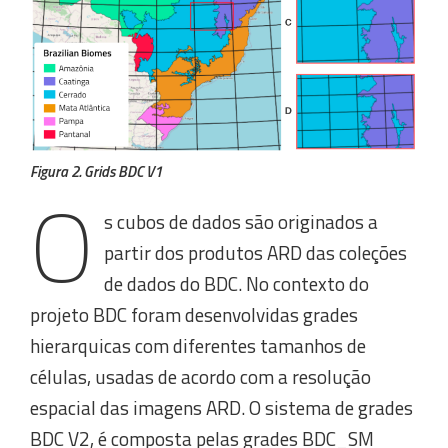
Figura 2. Grids BDC V1
O
s cubos de dados são originados a
partir dos produtos ARD das coleções
de dados do BDC. No contexto do
projeto BDC foram desenvolvidas grades
hierarquicas com diferentes tamanhos de
células, usadas de acordo com a resolução
espacial das imagens ARD. O sistema de grades
BDC V2, é composta pelas grades BDC_SM