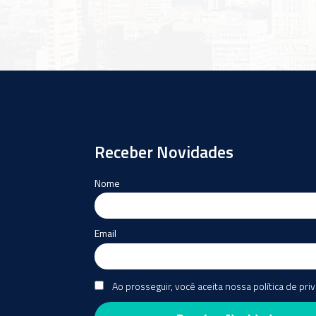
Receber Novidades
Nome
Email
Ao prosseguir, você aceita nossa política de pri