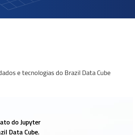
ados e tecnologias do Brazil Data Cube
ato do Jupyter
zil Data Cube.