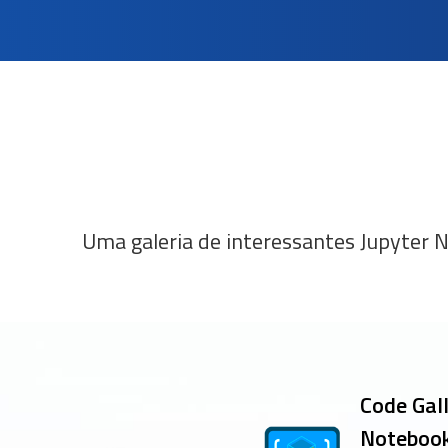
Uma galeria de interessantes Jupyter 
Code Gal
Notebook