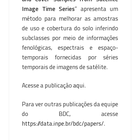
Image Time Series
” apresenta um
método para melhorar as amostras
de uso e cobertura do solo inferindo
subclasses por meio de informações
fenológicas, espectrais e espaço-
temporais fornecidas por séries
temporais de imagens de satélite.
Acesse a publicação
aqui
.
Para ver outras publicações da equipe
do BDC, acesse
https://data.inpe.br/bdc/papers/
.