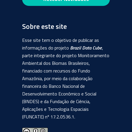
Sobre este site
Esse site tem o objetivo de publicar as
informações do projeto
Brazil Data Cube
,
parte integrante do projeto Monitoramento
Ambiental dos Biomas Brasileiros,
financiado com recursos do Fundo
Amazônia, por meio da colaboração
financeira do Banco Nacional de
Desenvolvimento Econômico e Social
(BNDES) e da Fundação de Ciência,
Aplicações e Tecnologia Espaciais
(FUNCATE) nº 17.2.0536.1.