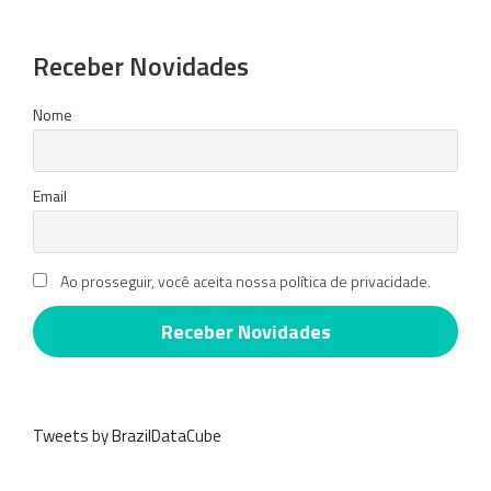
Receber Novidades
Nome
Email
Ao prosseguir, você aceita nossa política de privacidade.
Tweets by BrazilDataCube