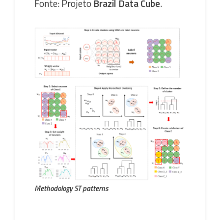
Fonte: Projeto
Brazil Data Cube
.
Methodology ST patterns