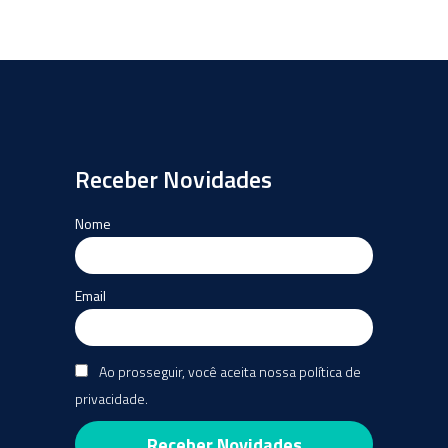
Receber Novidades
Nome
Email
Ao prosseguir, você aceita nossa política de
privacidade.