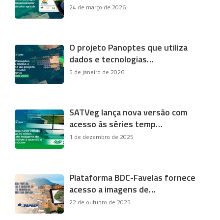
24 de março de 2026
O projeto Panoptes que utiliza
dados e tecnologias…
5 de janeiro de 2026
SATVeg lança nova versão com
acesso às séries temp…
1 de dezembro de 2025
Plataforma BDC-Favelas fornece
acesso a imagens de…
22 de outubro de 2025