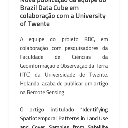
Brazil Data Cube em
colaboração com a University
of Twente
A equipe do projeto BDC, em
colaboração com pesquisadores da
Faculdade de Ciências da
Geoinformação e Observação da Terra
(ITC) da Universidade de Twente,
Holanda, acaba de publicar um artigo
na Remote Sensing.
O artigo intitulado “
Identifying
Spatiotemporal Patterns in Land Use
and Cover Samples from Satellite