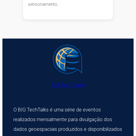
sensoriamento…
BIG Tech Talks
O BIG TechTalks é uma série de eventos
realizados mensalmente para divulgação dos
dados geoespaciais produzidos e disponibilizados