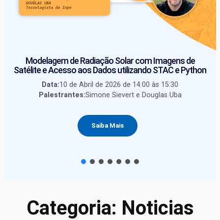
Modelagem de Radiação Solar com Imagens de
Satélite e Acesso aos Dados utilizando STAC e Python
Data:
10 de Abril de 2026 de 14:00 às 15:30
Palestrantes:
Simone Sievert e Douglas Uba
Saiba Mais
Categoria:
Noticias