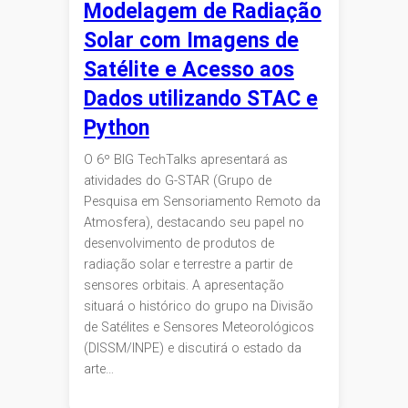
Modelagem de Radiação
Solar com Imagens de
Satélite e Acesso aos
Dados utilizando STAC e
Python
O 6º BIG TechTalks apresentará as
atividades do G-STAR (Grupo de
Pesquisa em Sensoriamento Remoto da
Atmosfera), destacando seu papel no
desenvolvimento de produtos de
radiação solar e terrestre a partir de
sensores orbitais. A apresentação
situará o histórico do grupo na Divisão
de Satélites e Sensores Meteorológicos
(DISSM/INPE) e discutirá o estado da
arte…