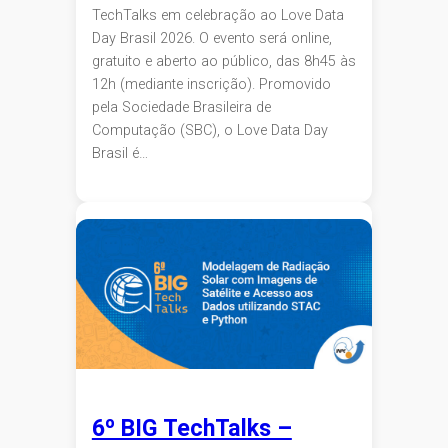
TechTalks em celebração ao Love Data
Day Brasil 2026. O evento será online,
gratuito e aberto ao público, das 8h45 às
12h (mediante inscrição). Promovido
pela Sociedade Brasileira de
Computação (SBC), o Love Data Day
Brasil é…
6º BIG TechTalks –