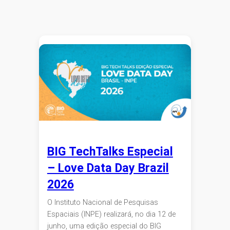
BIG TechTalks Especial
– Love Data Day Brazil
2026
O Instituto Nacional de Pesquisas
Espaciais (INPE) realizará, no dia 12 de
junho, uma edição especial do BIG