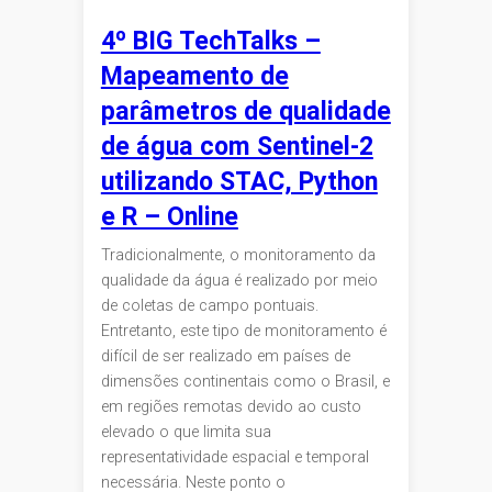
4º BIG TechTalks –
Mapeamento de
parâmetros de qualidade
de água com Sentinel-2
utilizando STAC, Python
e R – Online
Tradicionalmente, o monitoramento da
qualidade da água é realizado por meio
de coletas de campo pontuais.
Entretanto, este tipo de monitoramento é
difícil de ser realizado em países de
dimensões continentais como o Brasil, e
em regiões remotas devido ao custo
elevado o que limita sua
representatividade espacial e temporal
necessária. Neste ponto o