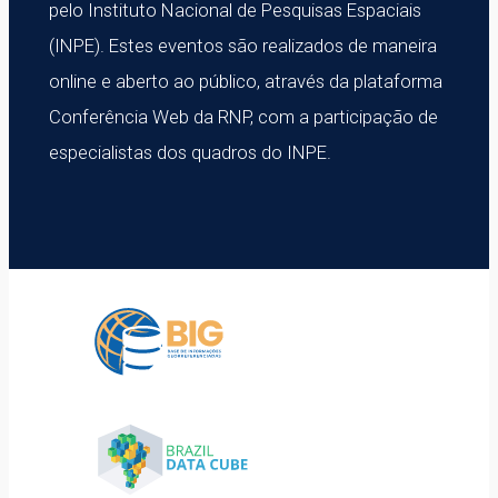
pelo Instituto Nacional de Pesquisas Espaciais
(INPE). Estes eventos são realizados de maneira
online e aberto ao público, através da plataforma
Conferência Web da RNP, com a participação de
especialistas dos quadros do INPE.