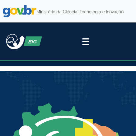
Ministério da Ciência, Tecnologia e Inovação
☰
BIG