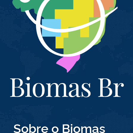
Sobre o Biomas