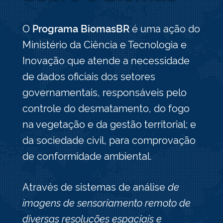
O
Programa BiomasBR
é uma ação do
Ministério da Ciência e Tecnologia e
Inovação que atende a necessidade
de dados oficiais dos setores
governamentais, responsáveis pelo
controle do desmatamento, do fogo
na vegetação e da gestão territorial; e
da sociedade civil, para comprovação
de conformidade ambiental.
Através de sistemas de análise
de
imagens de sensoriamento remoto de
diversas resoluções espaciais e