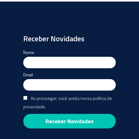
Receber Novidades
Nome
Email
Ao prosseguir, você aceita nossa política de
privacidade.