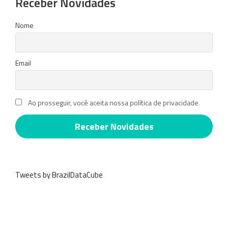
Receber Novidades
Nome
Email
Ao prosseguir, você aceita nossa política de privacidade.
Tweets by BrazilDataCube