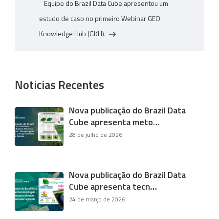
Equipe do Brazil Data Cube apresentou um
estudo de caso no primeiro Webinar GEO
Knowledge Hub (GKH).
Noticias Recentes
Nova publicação do Brazil Data
Cube apresenta meto…
28 de julho de 2026
Nova publicação do Brazil Data
Cube apresenta tecn…
24 de março de 2026