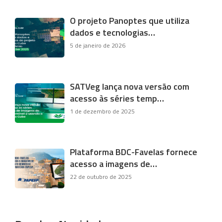
O projeto Panoptes que utiliza
dados e tecnologias…
5 de janeiro de 2026
SATVeg lança nova versão com
acesso às séries temp…
1 de dezembro de 2025
Plataforma BDC-Favelas fornece
acesso a imagens de…
22 de outubro de 2025