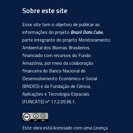
Sobre este site
Esse site tem o objetivo de publicar as
informações do projeto
Brazil Data Cube
,
parte integrante do projeto Monitoramento
Ambiental dos Biomas Brasileiros,
financiado com recursos do Fundo
Amazônia, por meio da colaboração
financeira do Banco Nacional de
Desenvolvimento Econômico e Social
(BNDES) e da Fundação de Ciência,
Aplicações e Tecnologia Espaciais
(FUNCATE) nº 17.2.0536.1.
Este obra está licenciado com uma Licença