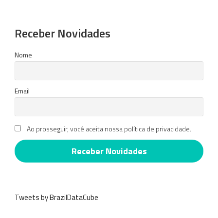
Receber Novidades
Nome
Email
Ao prosseguir, você aceita nossa política de privacidade.
Tweets by BrazilDataCube