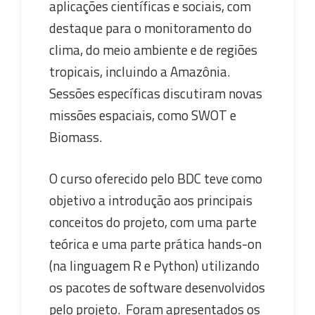
aplicações científicas e sociais, com
destaque para o monitoramento do
clima, do meio ambiente e de regiões
tropicais, incluindo a Amazônia.
Sessões específicas discutiram novas
missões espaciais, como SWOT e
Biomass.
O curso oferecido pelo BDC teve como
objetivo a introdução aos principais
conceitos do projeto, com uma parte
teórica e uma parte prática hands-on
(na linguagem R e Python) utilizando
os pacotes de software desenvolvidos
pelo projeto. Foram apresentados os