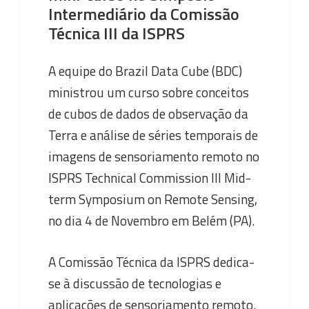
Intermediário da Comissão
Técnica III da ISPRS
A equipe do Brazil Data Cube (BDC)
ministrou um curso sobre conceitos
de cubos de dados de observação da
Terra e análise de séries temporais de
imagens de sensoriamento remoto no
ISPRS Technical Commission III Mid-
term Symposium on Remote Sensing,
no dia 4 de Novembro em Belém (PA).
A Comissão Técnica da ISPRS dedica-
se à discussão de tecnologias e
aplicações de sensoriamento remoto.