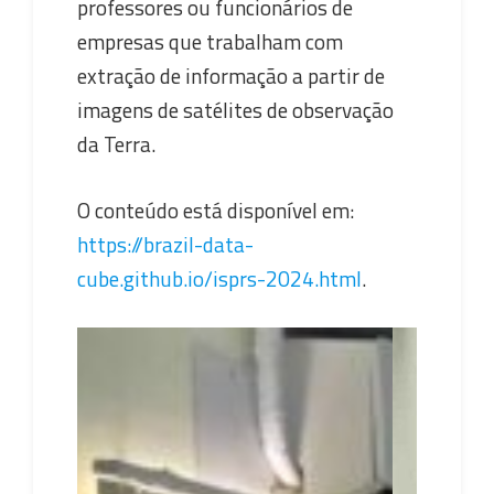
professores ou funcionários de
empresas que trabalham com
extração de informação a partir de
imagens de satélites de observação
da Terra.
O conteúdo está disponível em:
https://brazil-data-
cube.github.io/isprs-2024.html
.