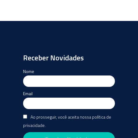
Receber Novidades
Nome
Email
Ao prosseguir, você aceita nossa política de
privacidade.