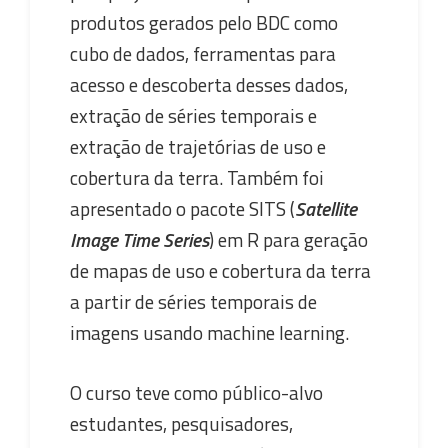
produtos gerados pelo BDC como
cubo de dados, ferramentas para
acesso e descoberta desses dados,
extração de séries temporais e
extração de trajetórias de uso e
cobertura da terra. Também foi
apresentado o pacote SITS (
Satellite
Image Time Series
) em R para geração
de mapas de uso e cobertura da terra
a partir de séries temporais de
imagens usando machine learning.
O curso teve como público-alvo
estudantes, pesquisadores,