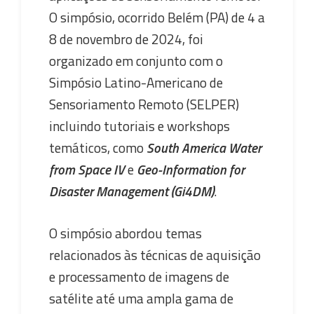
O simpósio, ocorrido Belém (PA) de 4 a
8 de novembro de 2024, foi
organizado em conjunto com o
Simpósio Latino-Americano de
Sensoriamento Remoto (SELPER)
incluindo tutoriais e workshops
temáticos, como
South America Water
from Space IV
e
Geo-Information for
Disaster Management (Gi4DM)
.
O simpósio abordou temas
relacionados às técnicas de aquisição
e processamento de imagens de
satélite até uma ampla gama de