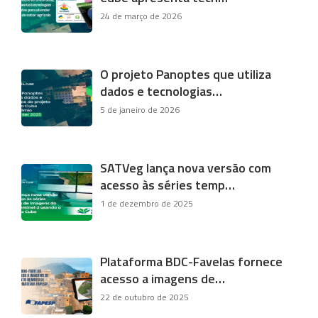
24 de março de 2026
O projeto Panoptes que utiliza
dados e tecnologias…
5 de janeiro de 2026
SATVeg lança nova versão com
acesso às séries temp…
1 de dezembro de 2025
Plataforma BDC-Favelas fornece
acesso a imagens de…
22 de outubro de 2025