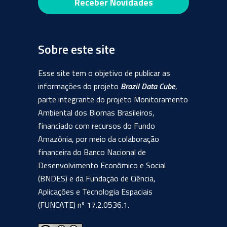
Sobre este site
Esse site tem o objetivo de publicar as
informações do projeto
Brazil Data Cube
,
parte integrante do projeto Monitoramento
Ambiental dos Biomas Brasileiros,
financiado com recursos do Fundo
Amazônia, por meio da colaboração
financeira do Banco Nacional de
Desenvolvimento Econômico e Social
(BNDES) e da Fundação de Ciência,
Aplicações e Tecnologia Espaciais
(FUNCATE) nº 17.2.0536.1.