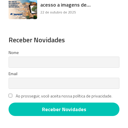
acesso a imagens de…
22 de outubro de 2025
Receber Novidades
Nome
Email
Ao prosseguir, você aceita nossa política de privacidade.