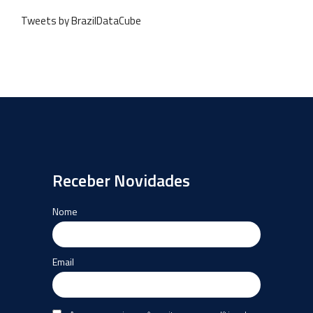
Tweets by BrazilDataCube
Receber Novidades
Nome
Email