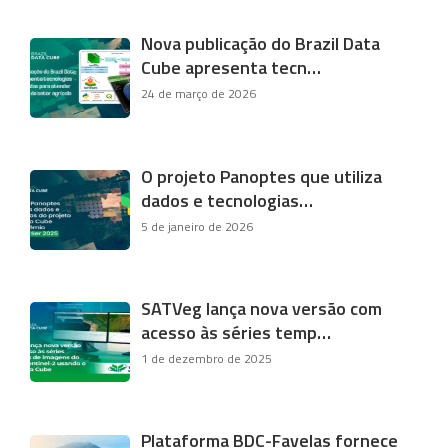
Nova publicação do Brazil Data
Cube apresenta tecn…
24 de março de 2026
O projeto Panoptes que utiliza
dados e tecnologias…
5 de janeiro de 2026
SATVeg lança nova versão com
acesso às séries temp…
1 de dezembro de 2025
Plataforma BDC-Favelas fornece