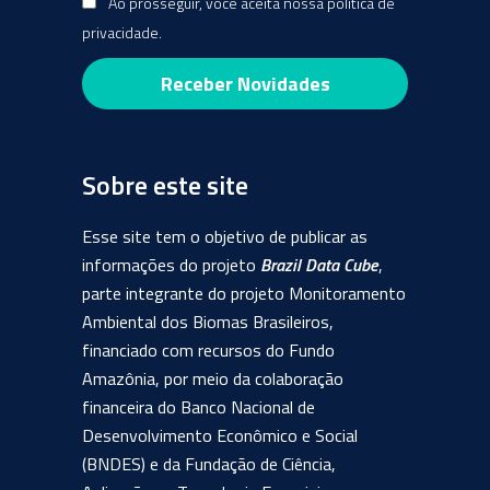
Ao prosseguir, você aceita nossa política de
privacidade.
Sobre este site
Esse site tem o objetivo de publicar as
informações do projeto
Brazil Data Cube
,
parte integrante do projeto Monitoramento
Ambiental dos Biomas Brasileiros,
financiado com recursos do Fundo
Amazônia, por meio da colaboração
financeira do Banco Nacional de
Desenvolvimento Econômico e Social
(BNDES) e da Fundação de Ciência,