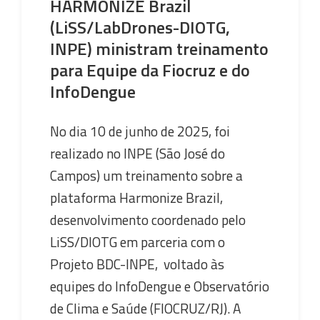
HARMONIZE Brazil
(LiSS/LabDrones-DIOTG,
INPE) ministram treinamento
para Equipe da Fiocruz e do
InfoDengue
No dia 10 de junho de 2025, foi
realizado no INPE (São José do
Campos) um treinamento sobre a
plataforma Harmonize Brazil,
desenvolvimento coordenado pelo
LiSS/DIOTG em parceria com o
Projeto BDC-INPE, voltado às
equipes do InfoDengue e Observatório
de Clima e Saúde (FIOCRUZ/RJ). A