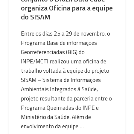
organiza Oficina para a equipe
do SISAM
Entre os dias 25 a 29 de novembro, o
Programa Base de informações
Georreferenciadas (BIG) do
INPE/MCTI realizou uma oficina de
trabalho voltada à equipe do projeto
SISAM – Sistema de Informações
Ambientais Integrados à Saúde,
projeto resultante da parceria entre o
Programa Queimadas do INPE e
Ministério da Saúde. Além de
envolvimento da equipe …