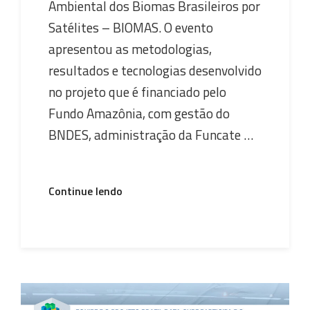
Ambiental dos Biomas Brasileiros por
Satélites – BIOMAS. O evento
apresentou as metodologias,
resultados e tecnologias desenvolvido
no projeto que é financiado pelo
Fundo Amazônia, com gestão do
BNDES, administração da Funcate …
“Workshop
Continue lendo
BIOMAS”