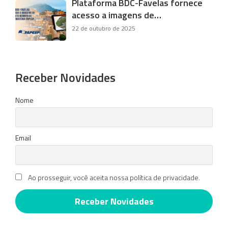
Plataforma BDC-Favelas fornece
acesso a imagens de…
22 de outubro de 2025
Receber Novidades
Nome
Email
Ao prosseguir, você aceita nossa política de privacidade.