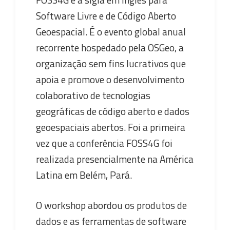
Software Livre e de Código Aberto
Geoespacial. É o evento global anual
recorrente hospedado pela OSGeo, a
organização sem fins lucrativos que
apoia e promove o desenvolvimento
colaborativo de tecnologias
geográficas de código aberto e dados
geoespaciais abertos. Foi a primeira
vez que a conferência FOSS4G foi
realizada presencialmente na América
Latina em Belém, Pará.
O workshop abordou os produtos de
dados e as ferramentas de software