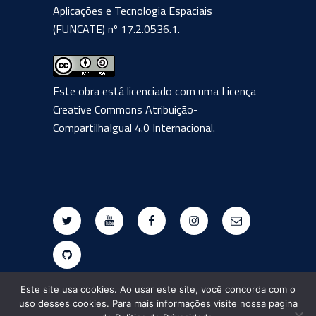
Aplicações e Tecnologia Espaciais
(FUNCATE) nº 17.2.0536.1.
Este obra está licenciado com uma Licença
Creative Commons Atribuição-
CompartilhaIgual 4.0 Internacional
.
Twitter
Youtube
Facebook
Instagram
E-
mail
Github
Este site usa cookies. Ao usar este site, você concorda com o
uso desses cookies. Para mais informações visite nossa pagina