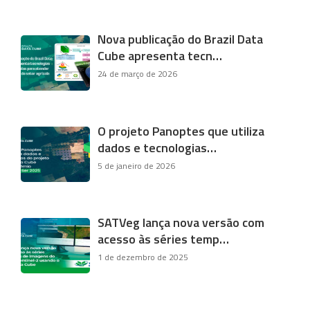
Nova publicação do Brazil Data
Cube apresenta tecn…
24 de março de 2026
O projeto Panoptes que utiliza
dados e tecnologias…
5 de janeiro de 2026
SATVeg lança nova versão com
acesso às séries temp…
1 de dezembro de 2025