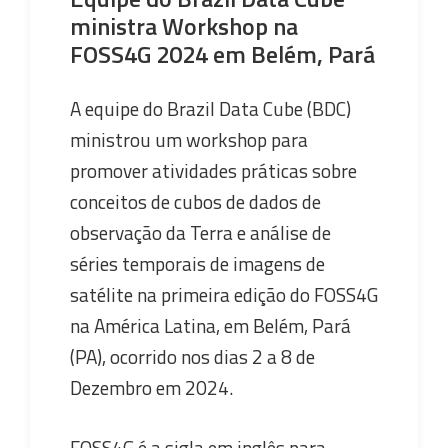
ministra Workshop na
FOSS4G 2024 em Belém, Pará
A equipe do Brazil Data Cube (BDC)
ministrou um workshop para
promover atividades práticas sobre
conceitos de cubos de dados de
observação da Terra e análise de
séries temporais de imagens de
satélite na primeira edição do FOSS4G
na América Latina, em Belém, Pará
(PA), ocorrido nos dias 2 a 8 de
Dezembro em 2024.
FOSS4G é a sigla em inglês para