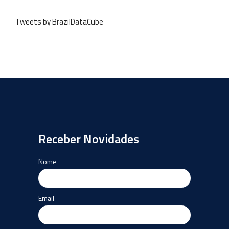
Tweets by BrazilDataCube
Receber Novidades
Nome
Email