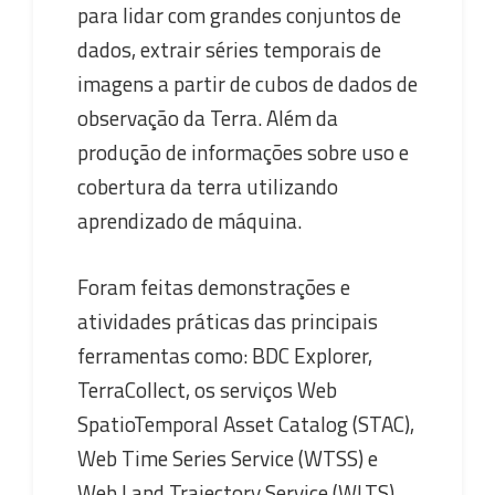
para lidar com grandes conjuntos de
dados, extrair séries temporais de
imagens a partir de cubos de dados de
observação da Terra. Além da
produção de informações sobre uso e
cobertura da terra utilizando
aprendizado de máquina.
Foram feitas demonstrações e
atividades práticas das principais
ferramentas como: BDC Explorer,
TerraCollect, os serviços Web
SpatioTemporal Asset Catalog (STAC),
Web Time Series Service (WTSS) e
Web Land Trajectory Service (WLTS).