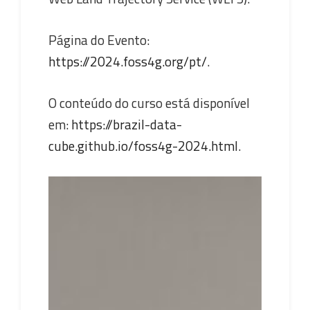
Página do Evento:
https://2024.foss4g.org/pt/
.
O conteúdo do curso está disponível
em:
https://brazil-data-
cube.github.io/foss4g-2024.html
.