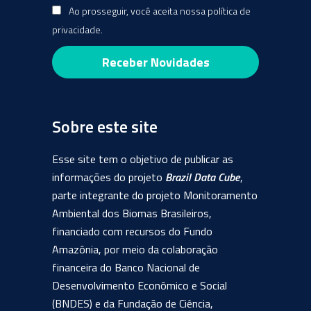
Ao prosseguir, você aceita nossa política de
privacidade.
Sobre este site
Esse site tem o objetivo de publicar as
informações do projeto
Brazil Data Cube
,
parte integrante do projeto Monitoramento
Ambiental dos Biomas Brasileiros,
financiado com recursos do Fundo
Amazônia, por meio da colaboração
financeira do Banco Nacional de
Desenvolvimento Econômico e Social
(BNDES) e da Fundação de Ciência,