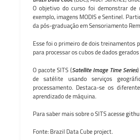
O objetivo do curso foi demonstrar de
exemplo, imagens MODIS e Sentinel. Part
da pós-graduação em Sensoriamento Remot
Esse foi o primeiro de dois treinamentos 
para processar os cubos de dados gerados 
O pacote SITS (
Satellite Image Time Series
)
de satélite usando serviços geográf
processamento. Destaca-se os diferente
aprendizado de máquina.
Para saber mais sobre o SITS acesse
githu
Fonte: Brazil Data Cube project.