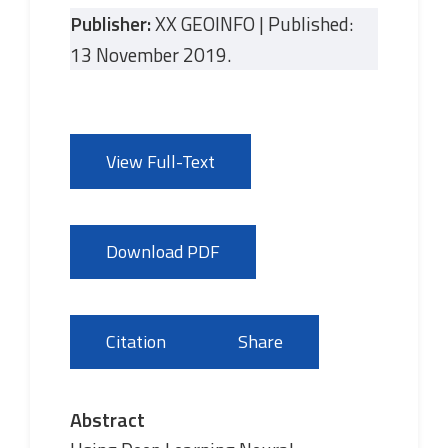
Publisher:
XX GEOINFO | Published:
13 November 2019.
View Full-Text
Download PDF
Citation
Share
Abstract