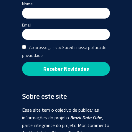
Nome
Email
Ao prosseguir, você aceita nossa política de
privacidade.
Sobre este site
Esse site tem o objetivo de publicar as
informações do projeto
Brazil Data Cube
,
parte integrante do projeto Monitoramento