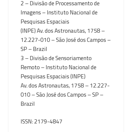
2 – Divisão de Processamento de
Imagens – Instituto Nacional de
Pesquisas Espaciais
(INPE) Av. dos Astronautas, 1758 –
12.227-010 – São José dos Campos –
SP – Brazil
3 – Divisão de Sensoriamento
Remoto – Instituto Nacional de
Pesquisas Espaciais (INPE)
Av. dos Astronautas, 1758 – 12.227-
010 – São José dos Campos – SP –
Brazil
ISSN: 2179-4847