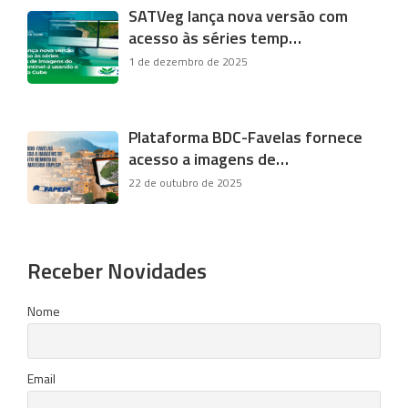
SATVeg lança nova versão com
acesso às séries temp…
1 de dezembro de 2025
Plataforma BDC-Favelas fornece
acesso a imagens de…
22 de outubro de 2025
Receber Novidades
Nome
Email