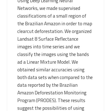
Using Deep Learning Neural
Networks, we made supervised
classifications of a small region of
the Brazilian Amazon in order to map
clearcut deforestation. We organized
Landsat 8 Surface Reflectance
images into time series and we
classify the images using the bands
ad a Linear Mixture Model. We
obtained similar accuracies using
both data sets when compared to the
data reported by the Brazilian
Amazon Deforestation Monitoring
Program (PRODES). These results
suggest the possibilities of using