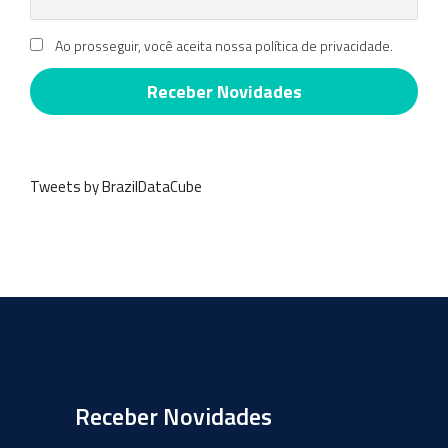
Ao prosseguir, você aceita nossa política de privacidade.
Tweets by BrazilDataCube
Receber Novidades