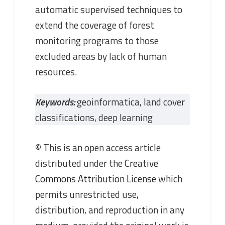
automatic supervised techniques to
extend the coverage of forest
monitoring programs to those
excluded areas by lack of human
resources.
Keywords:
geoinformatica, land cover
classifications, deep learning
©
This is an open access article
distributed under the
Creative
Commons Attribution License
which
permits unrestricted use,
distribution, and reproduction in any