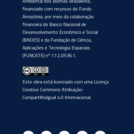
Ambiental dos Biomas Brasileiros,
financiado com recursos do Fundo
Amazônia, por meio da colaboração
financeira do Banco Nacional de
Desenvolvimento Econômico e Social
(BNDES) e da Fundação de Ciência,
Aplicações e Tecnologia Espaciais
(FUNCATE) nº 17.2.0536.1.
Este obra está licenciado com uma Licença
Creative Commons Atribuição-
CompartilhaIgual 4.0 Internacional
.