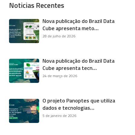
Noticias Recentes
Nova publicação do Brazil Data
Cube apresenta meto…
28 de julho de 2026
Nova publicação do Brazil Data
Cube apresenta tecn…
24 de março de 2026
O projeto Panoptes que utiliza
dados e tecnologias…
5 de janeiro de 2026