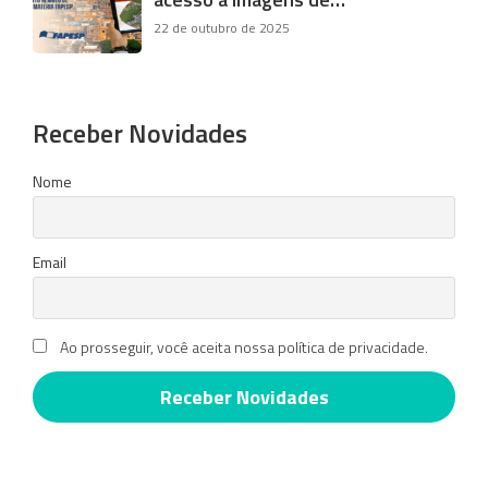
22 de outubro de 2025
Receber Novidades
Nome
Email
Ao prosseguir, você aceita nossa política de privacidade.