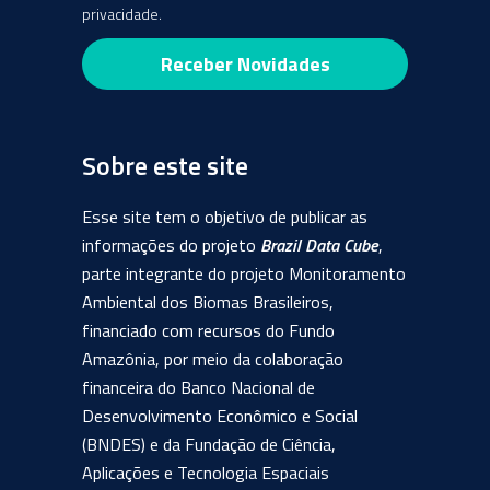
privacidade.
Sobre este site
Esse site tem o objetivo de publicar as
informações do projeto
Brazil Data Cube
,
parte integrante do projeto Monitoramento
Ambiental dos Biomas Brasileiros,
financiado com recursos do Fundo
Amazônia, por meio da colaboração
financeira do Banco Nacional de
Desenvolvimento Econômico e Social
(BNDES) e da Fundação de Ciência,
Aplicações e Tecnologia Espaciais