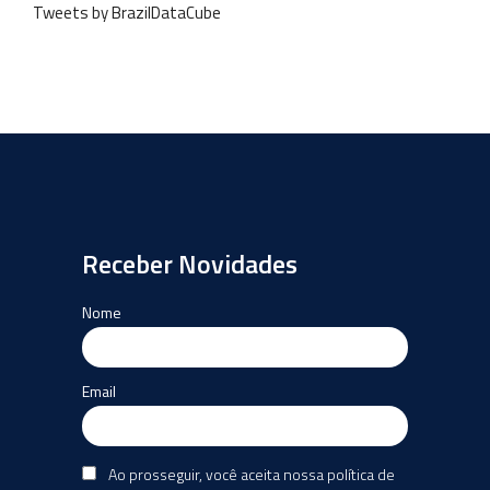
Tweets by BrazilDataCube
Receber Novidades
Nome
Email
Ao prosseguir, você aceita nossa política de