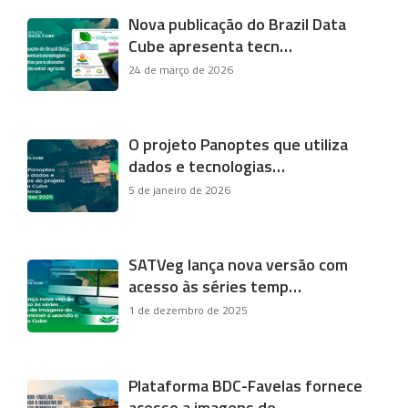
Nova publicação do Brazil Data
Cube apresenta tecn…
24 de março de 2026
O projeto Panoptes que utiliza
dados e tecnologias…
5 de janeiro de 2026
SATVeg lança nova versão com
acesso às séries temp…
1 de dezembro de 2025
Plataforma BDC-Favelas fornece
acesso a imagens de…