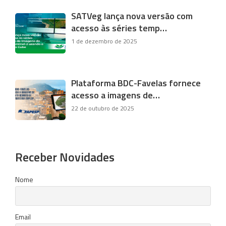
SATVeg lança nova versão com
acesso às séries temp…
1 de dezembro de 2025
Plataforma BDC-Favelas fornece
acesso a imagens de…
22 de outubro de 2025
Receber Novidades
Nome
Email