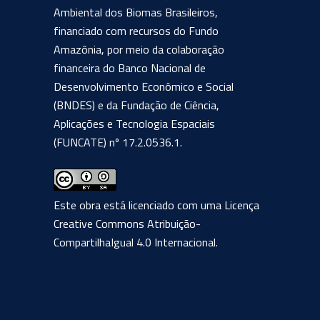
Ambiental dos Biomas Brasileiros,
financiado com recursos do Fundo
Amazônia, por meio da colaboração
financeira do Banco Nacional de
Desenvolvimento Econômico e Social
(BNDES) e da Fundação de Ciência,
Aplicações e Tecnologia Espaciais
(FUNCATE) nº 17.2.0536.1.
Este obra está licenciado com uma Licença
Creative Commons Atribuição-
CompartilhaIgual 4.0 Internacional
.