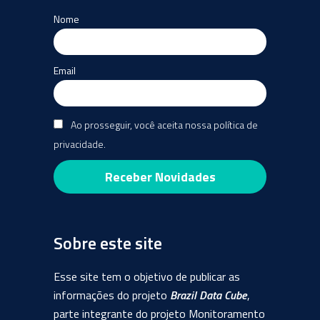
Nome
Email
Ao prosseguir, você aceita nossa política de
privacidade.
Sobre este site
Esse site tem o objetivo de publicar as
informações do projeto
Brazil Data Cube
,
parte integrante do projeto Monitoramento