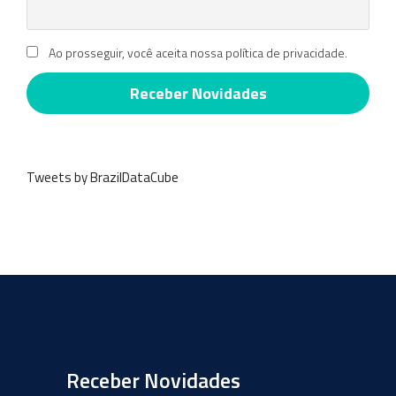
Ao prosseguir, você aceita nossa política de privacidade.
Tweets by BrazilDataCube
Receber Novidades