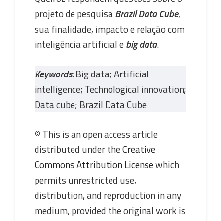
projeto de pesquisa
Brazil Data Cube
,
sua finalidade, impacto e relação com
inteligência artificial e
big data
.
Keywords:
Big data; Artificial
intelligence; Technological innovation;
Data cube; Brazil Data Cube
©
This is an open access article
distributed under the
Creative
Commons Attribution License
which
permits unrestricted use,
distribution, and reproduction in any
medium, provided the original work is