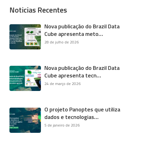
Noticias Recentes
Nova publicação do Brazil Data
Cube apresenta meto…
28 de julho de 2026
Nova publicação do Brazil Data
Cube apresenta tecn…
24 de março de 2026
O projeto Panoptes que utiliza
dados e tecnologias…
5 de janeiro de 2026