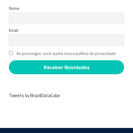
Nome
Email
Ao prosseguir, você aceita nossa política de privacidade.
Tweets by BrazilDataCube