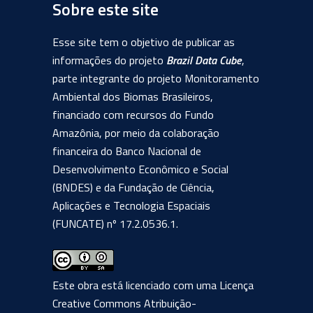
Sobre este site
Esse site tem o objetivo de publicar as
informações do projeto
Brazil Data Cube
,
parte integrante do projeto Monitoramento
Ambiental dos Biomas Brasileiros,
financiado com recursos do Fundo
Amazônia, por meio da colaboração
financeira do Banco Nacional de
Desenvolvimento Econômico e Social
(BNDES) e da Fundação de Ciência,
Aplicações e Tecnologia Espaciais
(FUNCATE) nº 17.2.0536.1.
Este obra está licenciado com uma Licença
Creative Commons Atribuição-