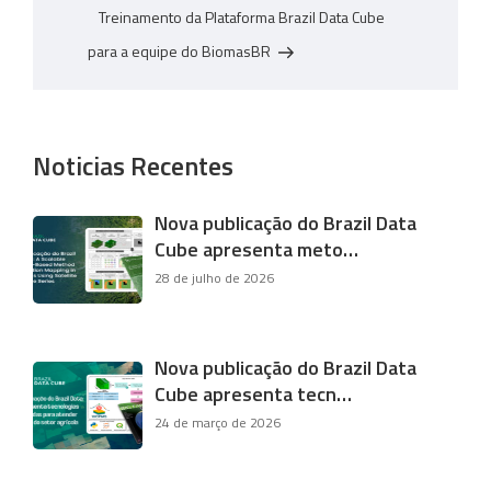
Treinamento da Plataforma Brazil Data Cube
para a equipe do BiomasBR
Noticias Recentes
Nova publicação do Brazil Data
Cube apresenta meto…
28 de julho de 2026
Nova publicação do Brazil Data
Cube apresenta tecn…
24 de março de 2026