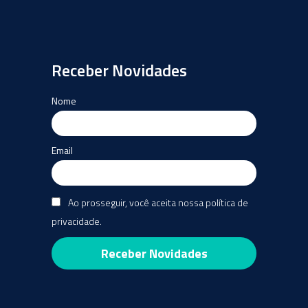
Receber Novidades
Nome
Email
Ao prosseguir, você aceita nossa política de
privacidade.