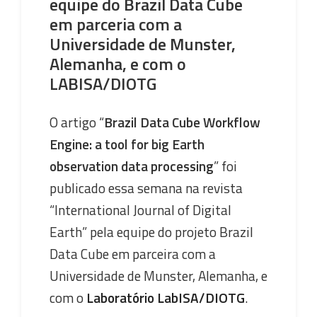
equipe do Brazil Data Cube
em parceria com a
Universidade de Munster,
Alemanha, e com o
LABISA/DIOTG
O artigo “
Brazil Data Cube Workflow
Engine: a tool for big Earth
observation data processing
” foi
publicado essa semana na revista
“International Journal of Digital
Earth” pela equipe do projeto Brazil
Data Cube em parceira com a
Universidade de Munster, Alemanha, e
com o
Laboratório LabISA/DIOTG
.