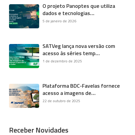
O projeto Panoptes que utiliza
dados e tecnologias…
5 de janeiro de 2026
SATVeg lança nova versão com
acesso às séries temp…
1 de dezembro de 2025
Plataforma BDC-Favelas fornece
acesso a imagens de…
22 de outubro de 2025
Receber Novidades