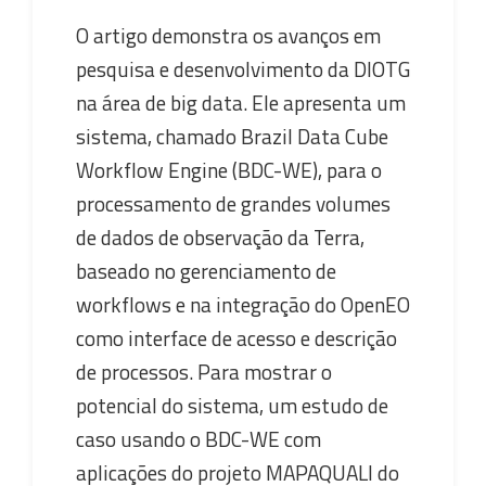
O artigo demonstra os avanços em
pesquisa e desenvolvimento da DIOTG
na área de big data. Ele apresenta um
sistema, chamado Brazil Data Cube
Workflow Engine (BDC-WE), para o
processamento de grandes volumes
de dados de observação da Terra,
baseado no gerenciamento de
workflows e na integração do OpenEO
como interface de acesso e descrição
de processos. Para mostrar o
potencial do sistema, um estudo de
caso usando o BDC-WE com
aplicações do projeto MAPAQUALI do