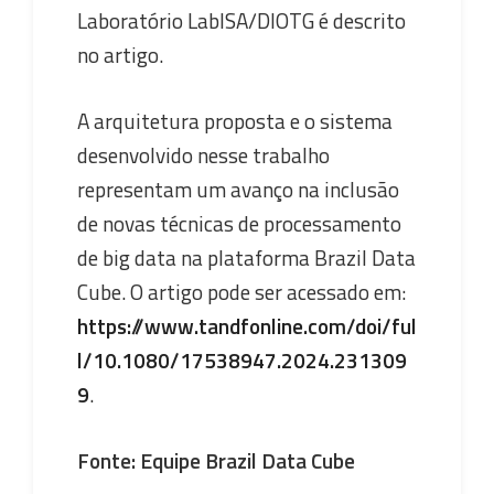
Laboratório LabISA/DIOTG é descrito
no artigo.
A arquitetura proposta e o sistema
desenvolvido nesse trabalho
representam um avanço na inclusão
de novas técnicas de processamento
de big data na plataforma Brazil Data
Cube. O artigo pode ser acessado em:
https://www.tandfonline.com/doi/ful
l/10.1080/17538947.2024.231309
9
.
Fonte: Equipe Brazil Data Cube