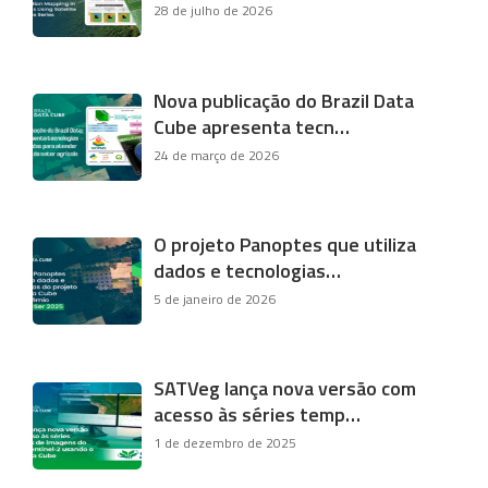
28 de julho de 2026
Nova publicação do Brazil Data
Cube apresenta tecn…
24 de março de 2026
O projeto Panoptes que utiliza
dados e tecnologias…
5 de janeiro de 2026
SATVeg lança nova versão com
acesso às séries temp…
1 de dezembro de 2025