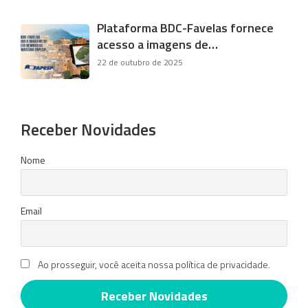
Plataforma BDC-Favelas fornece
acesso a imagens de…
22 de outubro de 2025
Receber Novidades
Nome
Email
Ao prosseguir, você aceita nossa política de privacidade.