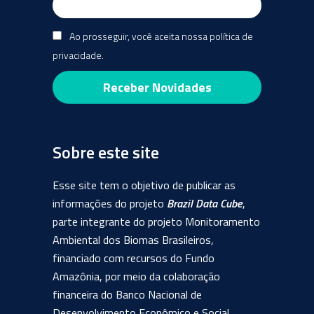
Ao prosseguir, você aceita nossa política de
privacidade.
Sobre este site
Esse site tem o objetivo de publicar as
informações do projeto
Brazil Data Cube
,
parte integrante do projeto Monitoramento
Ambiental dos Biomas Brasileiros,
financiado com recursos do Fundo
Amazônia, por meio da colaboração
financeira do Banco Nacional de
Desenvolvimento Econômico e Social