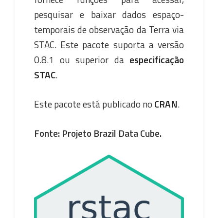
pesquisar e baixar dados espaço-
temporais de observação da Terra via
STAC. Este pacote suporta a versão
0.8.1 ou superior da
especificação
STAC
.
Este pacote está publicado no
CRAN
.
Fonte: Projeto Brazil Data Cube.