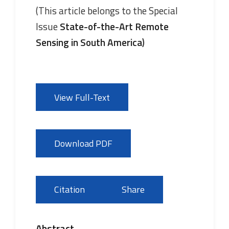
(This article belongs to the Special
Issue
State-of-the-Art Remote
Sensing in South America
)
View Full-Text
Download PDF
Citation
Share
Abstract