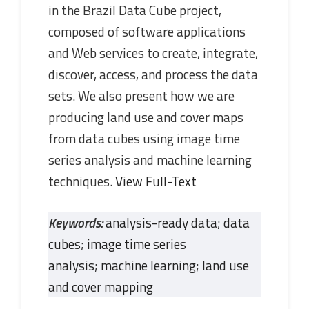
in the Brazil Data Cube project,
composed of software applications
and Web services to create, integrate,
discover, access, and process the data
sets. We also present how we are
producing land use and cover maps
from data cubes using image time
series analysis and machine learning
techniques.
View Full-Text
Keywords:
analysis-ready data
;
data
cubes
;
image time series
analysis
;
machine learning
;
land use
and cover mapping