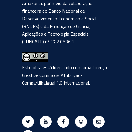
Amazônia, por meio da colaboração
financeira do Banco Nacional de
Desenvolvimento Econômico e Social
(BNDES) e da Fundação de Ciência,
Aplicações e Tecnologia Espaciais
(FUNCATE) nº 17.2.0536.1.
Este obra está licenciado com uma Licença
Creative Commons Atribuição-
CompartilhaIgual 4.0 Internacional
.
Twitter
Youtube
Facebook
Instagram
E-
mail