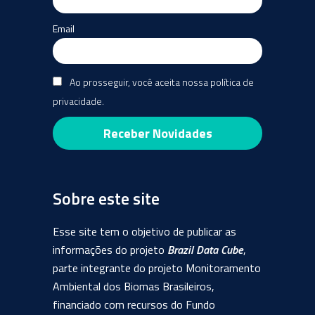
Email
Ao prosseguir, você aceita nossa política de
privacidade.
Sobre este site
Esse site tem o objetivo de publicar as
informações do projeto
Brazil Data Cube
,
parte integrante do projeto Monitoramento
Ambiental dos Biomas Brasileiros,
financiado com recursos do Fundo