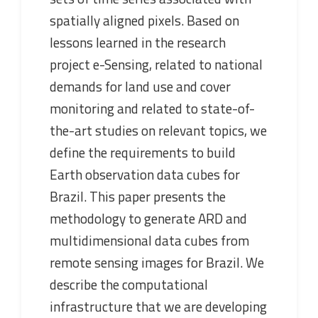
spatially aligned pixels. Based on
lessons learned in the research
project e-Sensing, related to national
demands for land use and cover
monitoring and related to state-of-
the-art studies on relevant topics, we
define the requirements to build
Earth observation data cubes for
Brazil. This paper presents the
methodology to generate ARD and
multidimensional data cubes from
remote sensing images for Brazil. We
describe the computational
infrastructure that we are developing