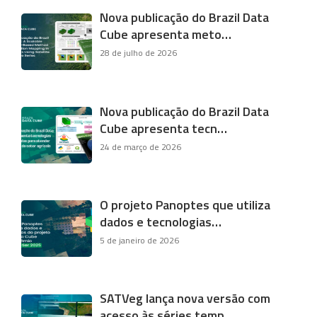
Nova publicação do Brazil Data
Cube apresenta meto…
28 de julho de 2026
Nova publicação do Brazil Data
Cube apresenta tecn…
24 de março de 2026
O projeto Panoptes que utiliza
dados e tecnologias…
5 de janeiro de 2026
SATVeg lança nova versão com
acesso às séries temp…