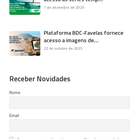
1 de dezembro de 2025
Plataforma BDC-Favelas fornece
acesso a imagens de…
22 de outubro de 2025
Receber Novidades
Nome
Email