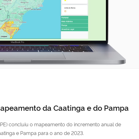
mapeamento da Caatinga e do Pampa
(INPE) concluiu o mapeamento do incremento anual de
atinga e Pampa para o ano de 2023.