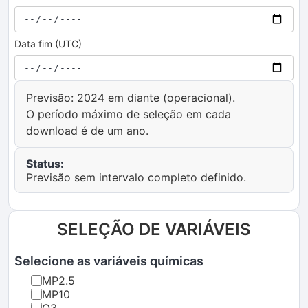
Data fim (UTC)
Previsão: 2024 em diante (operacional).
O período máximo de seleção em cada
download é de um ano.
Status:
Previsão sem intervalo completo definido.
SELEÇÃO DE VARIÁVEIS
Selecione as variáveis químicas
MP2.5
MP10