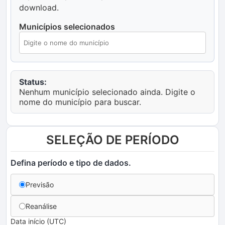
download.
Municípios selecionados
Status:
Nenhum município selecionado ainda. Digite o
nome do município para buscar.
SELEÇÃO DE PERÍODO
Defina período e tipo de dados.
Previsão
Reanálise
Data início (UTC)