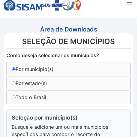
Área de Downloads
SELEÇÃO DE MUNICÍPIOS
Como deseja selecionar os municípios?
Por município(s)
Por estado(s)
Todo o Brasil
Seleção por município(s)
Busque e adicione um ou mais municípios
específicos para compor o recorte do