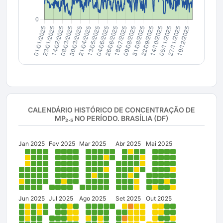
CALENDÁRIO HISTÓRICO DE CONCENTRAÇÃO DE
MP₂.₅
NO PERÍODO
. BRASÍLIA (DF)
Jan 2025
Fev 2025
Mar 2025
Abr 2025
Mai 2025
Jun 2025
Jul 2025
Ago 2025
Set 2025
Out 2025