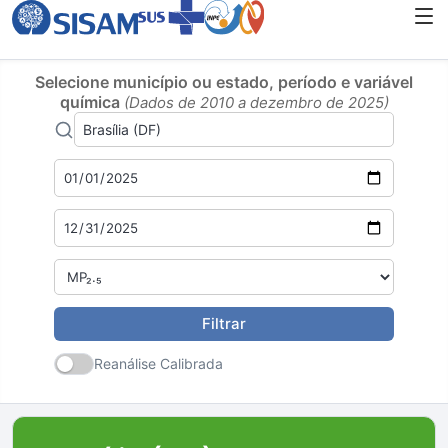
Selecione município ou estado, período e variável
química
(Dados de 2010 a dezembro de 2025)
Filtrar
Reanálise Calibrada