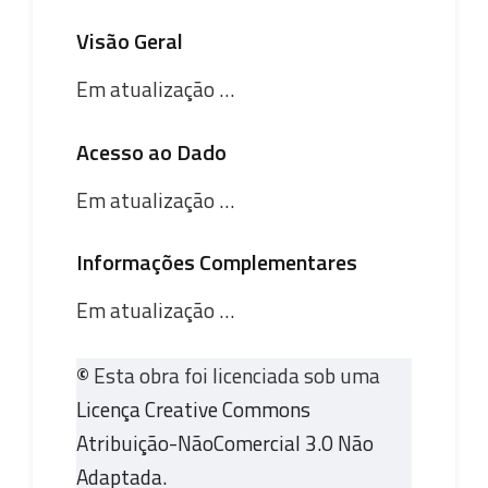
Visão Geral
Em atualização …
Acesso ao Dado
Em atualização …
Informações Complementares
Em atualização …
©
Esta obra foi licenciada sob uma
Licença Creative Commons
Atribuição-NãoComercial 3.0 Não
Adaptada.