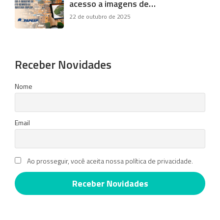
acesso a imagens de…
22 de outubro de 2025
Receber Novidades
Nome
Email
Ao prosseguir, você aceita nossa política de privacidade.