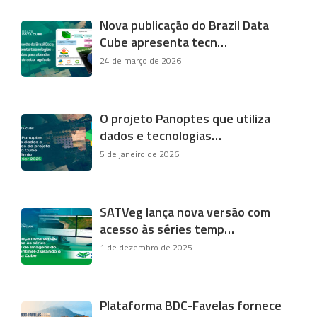
Nova publicação do Brazil Data
Cube apresenta tecn…
24 de março de 2026
O projeto Panoptes que utiliza
dados e tecnologias…
5 de janeiro de 2026
SATVeg lança nova versão com
acesso às séries temp…
1 de dezembro de 2025
Plataforma BDC-Favelas fornece