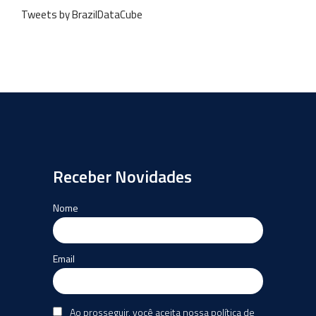
Tweets by BrazilDataCube
Receber Novidades
Nome
Email
Ao prosseguir, você aceita nossa política de