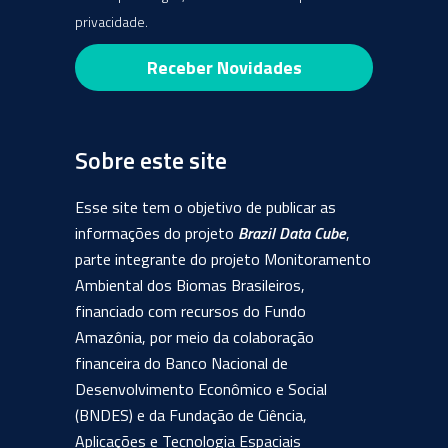
privacidade.
Sobre este site
Esse site tem o objetivo de publicar as
informações do projeto
Brazil Data Cube
,
parte integrante do projeto Monitoramento
Ambiental dos Biomas Brasileiros,
financiado com recursos do Fundo
Amazônia, por meio da colaboração
financeira do Banco Nacional de
Desenvolvimento Econômico e Social
(BNDES) e da Fundação de Ciência,
Aplicações e Tecnologia Espaciais