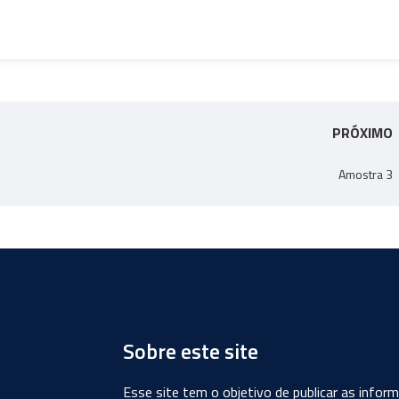
PRÓXIMO
Amostra 3
Sobre este site
Esse site tem o objetivo de publicar as info