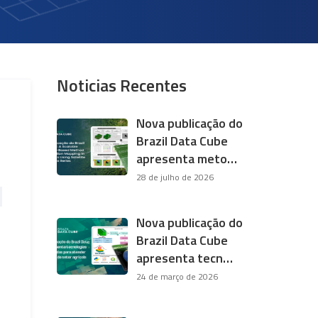
Noticias Recentes
Nova publicação do
Brazil Data Cube
apresenta meto…
28 de julho de 2026
Nova publicação do
Brazil Data Cube
apresenta tecn…
24 de março de 2026