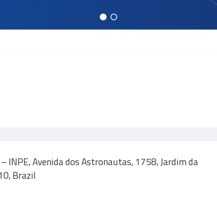
 – INPE, Avenida dos Astronautas, 1758, Jardim da
0, Brazil