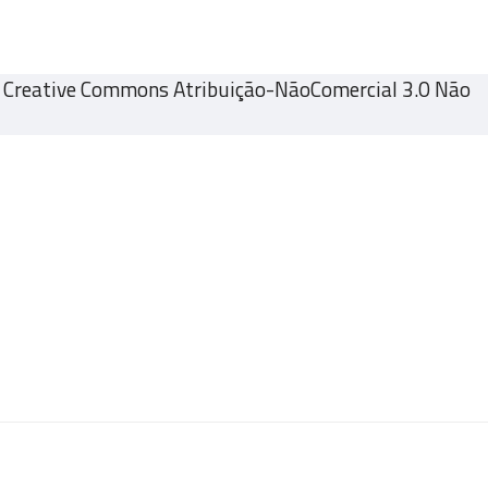
a Creative Commons Atribuição-NãoComercial 3.0 Não