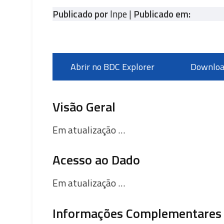
Publicado por
Inpe
|
Publicado em:
Abrir no BDC Explorer
Downloa
Visão Geral
Em atualização …
Acesso ao Dado
Em atualização …
Informações Complementares