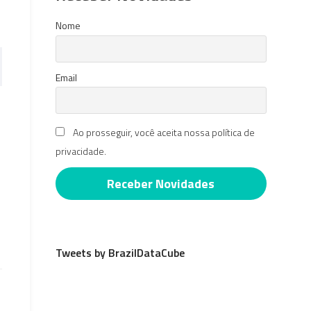
Nome
Email
Ao prosseguir, você aceita nossa política de
privacidade.
Tweets by BrazilDataCube