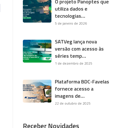
O projeto Panoptes que
utiliza dados e
tecnologias…
5 de janeiro de 2026
SATVeg lança nova
versão com acesso às
séries temp…
1 de dezembro de 2025
Plataforma BDC-Favelas
fornece acesso a
imagens de…
22 de outubro de 2025
Receber Novidades